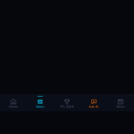
Home
News
IPL 2026
Ask AI
More